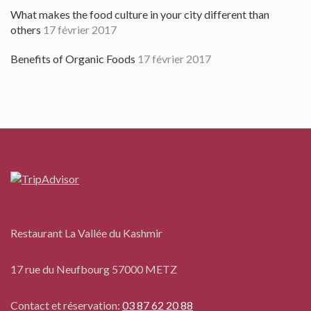
What makes the food culture in your city different than
others
17 février 2017
Benefits of Organic Foods
17 février 2017
Restaurant La Vallée du Kashmir
17 rue du Neufbourg 57000 METZ
Contact et réservation:
03 87 62 20 88