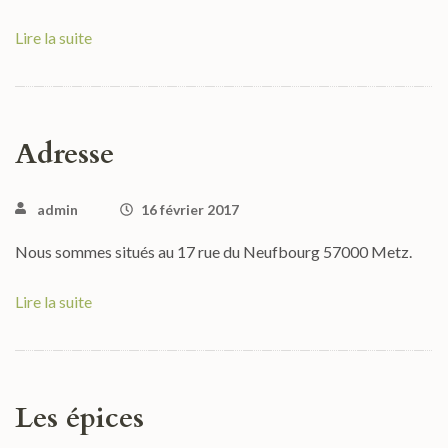
Lire la suite
Adresse
admin
16 février 2017
Nous sommes situés au 17 rue du Neufbourg 57000 Metz.
Lire la suite
Les épices