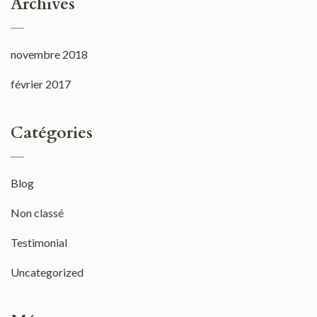
Archives
novembre 2018
février 2017
Catégories
Blog
Non classé
Testimonial
Uncategorized