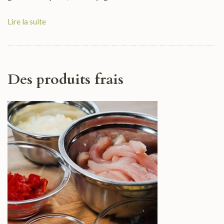
Lire la suite
Des produits frais