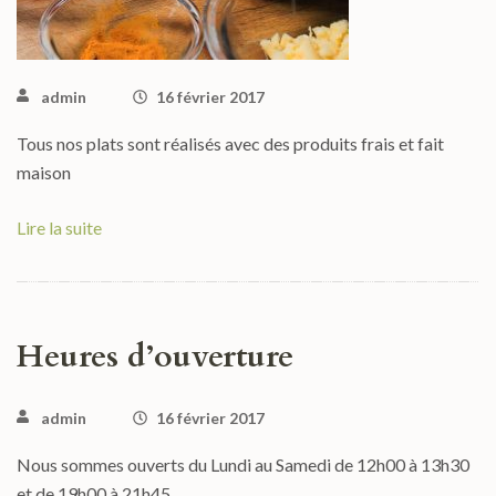
admin
16 février 2017
Tous nos plats sont réalisés avec des produits frais et fait
maison
Lire la suite
Heures d’ouverture
admin
16 février 2017
Nous sommes ouverts du Lundi au Samedi de 12h00 à 13h30
et de 19h00 à 21h45.