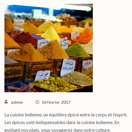
admin
16 février 2017
La cuisine indienne, un équilibre épicé entre le corps et l’esprit.
Les épices sont indispensables dans la cuisine indienne. En
goûtant nos plats, vous voyagerez dans notre culture.