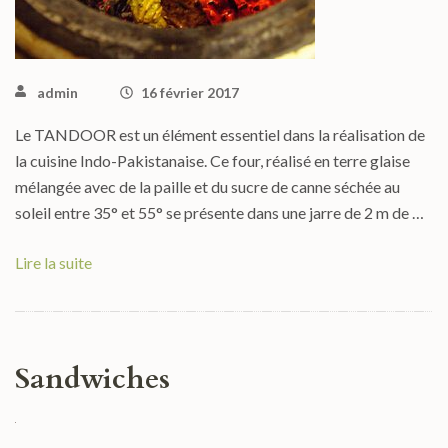
admin
16 février 2017
Le TANDOOR est un élément essentiel dans la réalisation de
la cuisine Indo-Pakistanaise. Ce four, réalisé en terre glaise
mélangée avec de la paille et du sucre de canne séchée au
soleil entre 35° et 55° se présente dans une jarre de 2 m de …
Lire la suite
Sandwiches