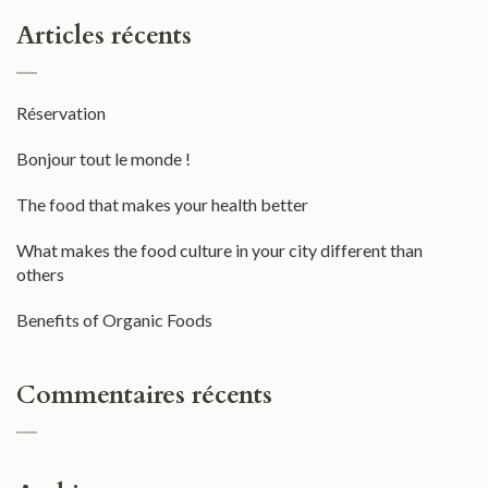
Articles récents
Réservation
Bonjour tout le monde !
The food that makes your health better
What makes the food culture in your city different than
others
Benefits of Organic Foods
Commentaires récents