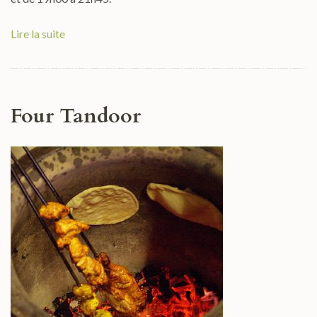
Lire la suite
Four Tandoor