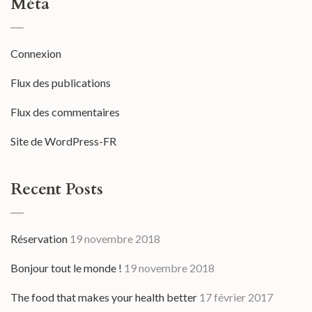
Méta
Connexion
Flux des publications
Flux des commentaires
Site de WordPress-FR
Recent Posts
Réservation
19 novembre 2018
Bonjour tout le monde !
19 novembre 2018
The food that makes your health better
17 février 2017