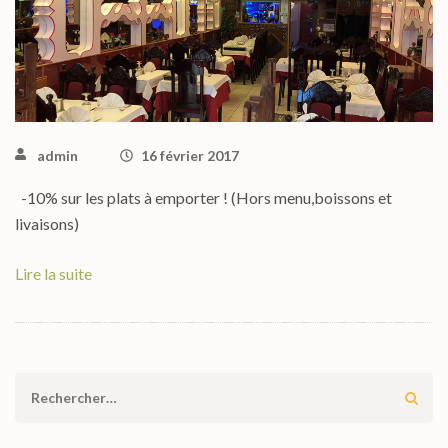
admin
16 février 2017
-10% sur les plats à emporter ! (Hors menu,boissons et
livaisons)
Lire la suite
Rechercher :